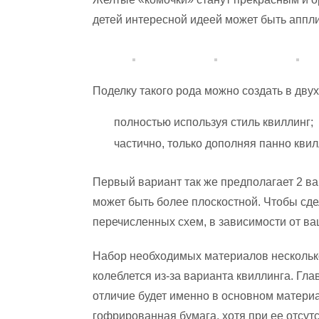
детей интересной идеей может быть аппл
Поделку такого рода можно создать в двух
полностью используя стиль квиллинг;
частично, только дополняя панно кви
Первый вариант так же предполагает 2 ва
может быть более плоскостной. Чтобы сд
перечисленных схем, в зависимости от ва
Набор необходимых материалов нескольк
колеблется из-за варианта квиллинга. Гла
отличие будет именно в основном матери
гофрированная бумага, хотя при ее отсу