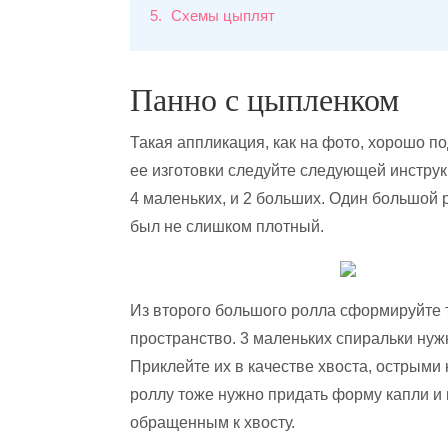
5
Схемы цыплят
Панно с цыпленком
Такая аппликация, как на фото, хорошо п
ее изготовки следуйте следующей инструк
4 маленьких, и 2 больших. Один большой 
был не слишком плотный.
Из второго большого ролла сформируйте 
пространство. 3 маленьких спиральки нуж
Приклейте их в качестве хвоста, острыми
роллу тоже нужно придать форму капли и 
обращенным к хвосту.