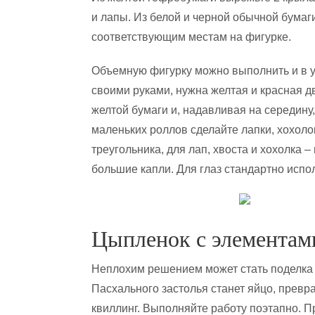
и лапы. Из белой и черной обычной бумаг
соответствующим местам на фигурке.
Объемную фигурку можно выполнить и в у
своими руками, нужна желтая и красная д
желтой бумаги и, надавливая на середину
маленьких роллов сделайте лапки, хохолок
треугольника, для лап, хвоста и хохолка –
большие капли. Для глаз стандартно испо
Цыпленок с элементам
Неплохим решением может стать поделка
Пасхального застолья станет яйцо, превр
квиллинг. Выполняйте работу поэтапно. 