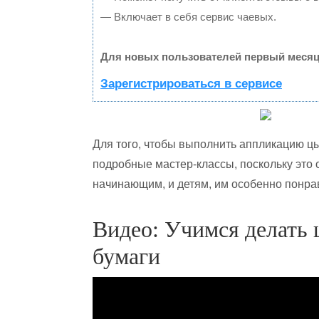
— Включает в себя сервис чаевых.
Для новых пользователей первый месяц
Зарегистрироваться в сервисе
Для того, чтобы выполнить аппликацию цы
подробные мастер-классы, поскольку это о
начинающим, и детям, им особенно понра
Видео: Учимся делать 
бумаги