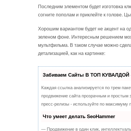
Последним элементом будет изготовка клю
согните пополам и приклейте к голове. Цы
Хорошим вариантом будет не акцент на од
зеленом фоне. Интересным решением може
мультфильма. В таком случае можно сдела
детализацией, как на картинке:
Забиваем Сайты В ТОП КУВАЛДОЙ 
Каждая ссылка анализируется по трем паке
продвижение сайта прозрачным и простым з
пресс-релизы - используйте по максимуму
Что умеет делать SeoHammer
— Продвижение в один клик, интеллектуал