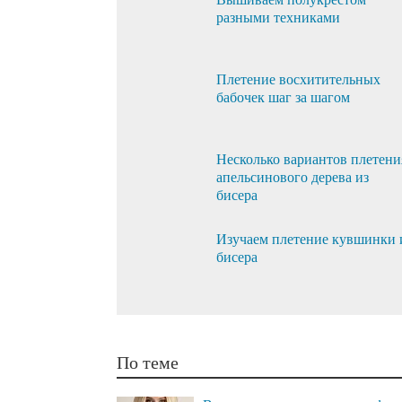
разными техниками
Плетение восхитительных
бабочек шаг за шагом
Несколько вариантов плетени
апельсинового дерева из
бисера
Изучаем плетение кувшинки 
бисера
По теме