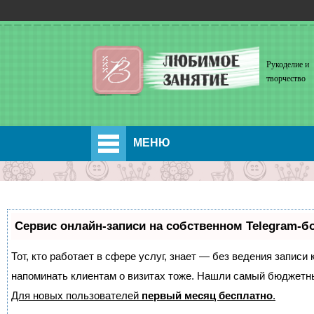
Рукоделие и
творчество
МЕНЮ
Сервис онлайн-записи на собственном Telegram-б
Тот, кто работает в сфере услуг, знает — без ведения записи 
напоминать клиентам о визитах тоже. Нашли самый бюджетн
Для новых пользователей
первый месяц бесплатно
.