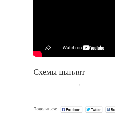
Схемы цыплят
Поделиться:
Facebook
Twitter
Вк