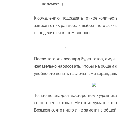
полумесяц.
К сожалению, подсказать точное количест
зависит от их размера и выбранного эскиз
определиться в этом вопросе.
После того как леопард будет готов, ему
желательно нарисовать, чтобы на общем 
удобно это делать пастельными карандаш
Те, кто не владеет мастерством художника
серо-зеленых тонах. Не стоит думать, что
Возможно, что никто и не заметит в общей