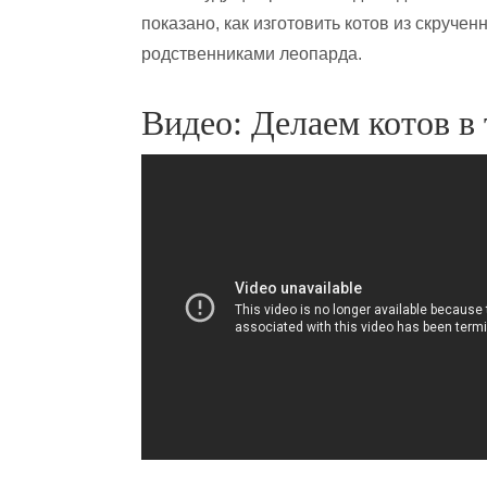
показано, как изготовить котов из скруче
родственниками леопарда.
Видео: Делаем котов в