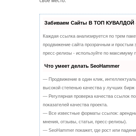
свое место.
Забиваем Сайты В ТОП КУВАЛДОЙ 
Каждая ссылка анализируется по трем паке
продвижение сайта прозрачным и простым з
пресс-релизы - используйте по максимуму
Что умеет делать SeoHammer
— Продвижение в один клик, интеллектуал
высокой степенью качества у лучших бирж
— Регулярная проверка качества ссылок по
показателей качества проекта.
— Все известные форматы ссылок: арендны
мнения, отзывы, статьи, пресс-релизы).
— SeoHammer покажет, где рост или падение