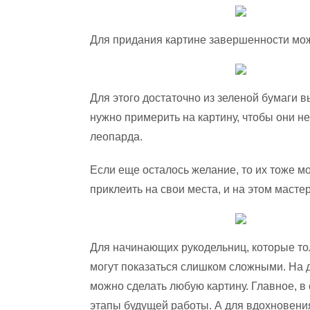
Для придания картине завершенности мож
Для этого достаточно из зеленой бумаги 
нужно примерить на картину, чтобы они н
леопарда.
Если еще осталось желание, то их тоже мо
приклеить на свои места, и на этом масте
Для начинающих рукодельниц, которые то
могут показаться слишком сложными. На 
можно сделать любую картину. Главное, в
этапы будущей работы. А для вдохновени