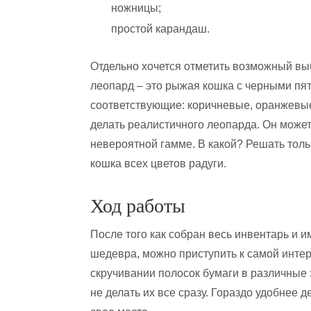
ножницы;
простой карандаш.
Отдельно хочется отметить возможный выб
леопард – это рыжая кошка с черными пят
соответствующие: коричневые, оранжевые
делать реалистичного леопарда. Он може
невероятной гамме. В какой? Решать тольк
кошка всех цветов радуги.
Ход работы
После того как собран весь инвентарь и 
шедевра, можно приступить к самой интере
скручивании полосок бумаги в различные 
не делать их все сразу. Гораздо удобнее 