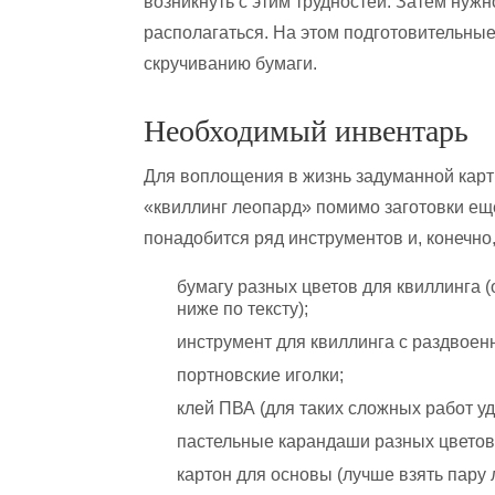
возникнуть с этим трудностей. Затем нужно 
располагаться. На этом подготовительные
скручиванию бумаги.
Необходимый инвентарь
Для воплощения в жизнь задуманной кар
«квиллинг леопард» помимо заготовки ещ
понадобится ряд инструментов и, конечно,
бумагу разных цветов для квиллинга 
ниже по тексту);
инструмент для квиллинга с раздвоен
портновские иголки;
клей ПВА (для таких сложных работ уд
пастельные карандаши разных цветов
картон для основы (лучше взять пару 