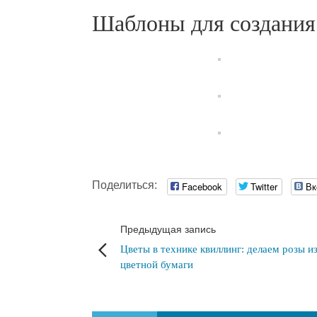
Шаблоны для создания
Поделиться:
Facebook
Twitter
Вк
Предыдущая запись
Цветы в технике квиллинг: делаем розы и
цветной бумаги