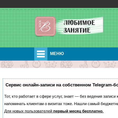
МЕНЮ
Сервис онлайн-записи на собственном Telegram-б
Тот, кто работает в сфере услуг, знает — без ведения записи 
напоминать клиентам о визитах тоже. Нашли самый бюджетн
Для новых пользователей
первый месяц бесплатно
.