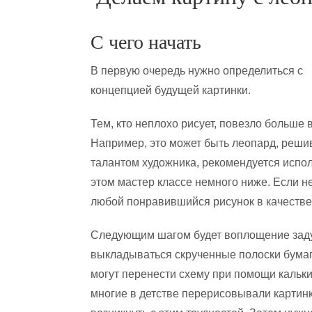
С чего начать
В первую очередь нужно определиться с
концепцией будущей картинки.
Тем, кто неплохо рисует, повезло больше 
Например, это может быть леопард, решив
талантом художника, рекомендуется испо
этом мастер классе немного ниже. Если н
любой понравившийся рисунок в качестве
Следующим шагом будет воплощение задум
выкладываться скрученные полоски бума
могут перенести схему при помощи кальки 
многие в детстве перерисовывали картин