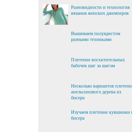
Разновидности и технология
вязания женских джемперов
Вышиваем полукрестом
разными техниками
Плетение восхитительных
бабочек шаг за шагом
Несколько вариантов плетени
апельсинового дерева из
бисера
Изучаем плетение кувшинки 
бисера