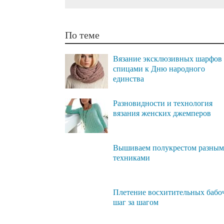
По теме
Вязание эксклюзивных шарфов
спицами к Дню народного
единства
Разновидности и технология
вязания женских джемперов
Вышиваем полукрестом разны
техниками
Плетение восхитительных бабо
шаг за шагом