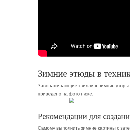
Зимние этюды в техни
Завораживающие квиллинг зимние узоры м
приведено на фото ниже.
Рекомендации для создани
Самому выполнить зимние картины с зате