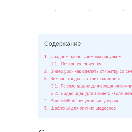
Содержание
1
Создаем панно с зимним рисунком
1.1
Поэтапное описание
2
Видео урок как сделать открытку со сн
3
Зимние этюды в технике квиллинг
3.1
Рекомендации для создания зимни
3.2
Видео идеи для зимнего квиллинга
4
Видео МК «Причудливые узоры»
5
Шаблоны для зимних шедевров