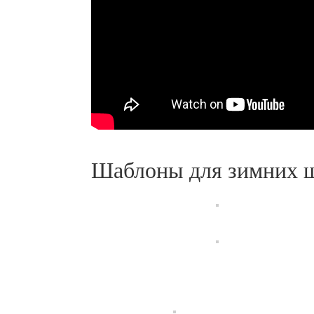
Шаблоны для зимних 