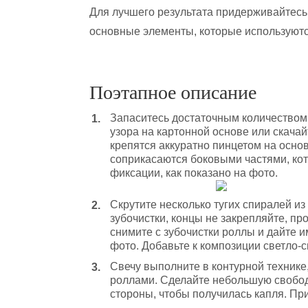
Для лучшего результата придерживайтесь
основные элементы, которые используются
Поэтапное описание
Запаситесь достаточным количеством 
узора на картонной основе или скачай
крепятся аккуратно пинцетом на осно
соприкасаются боковыми частями, ко
фиксации, как показано на фото.
Скрутите несколько тугих спиралей и
зубочистки, концы не закрепляйте, пр
снимите с зубочистки роллы и дайте и
фото. Добавьте к композиции светло-
Свечу выполните в контурной технике
роллами. Сделайте небольшую свободн
стороны, чтобы получилась капля. При