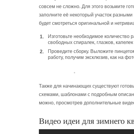
совсем не сложно. Для этого возьмите гот
заполните её некоторый участок разными 
будет смотреться оригинальной и нетриви
Изготовьте необходимое количество ра
свободных спиралек, глазков, капелек 
Проведите сборку. Выложите пинцетом
работу, получим эксклюзив, как на фот
Также для начинающих существуют готов
схемами, шаблонами с подробным описан
можно, просмотрев дополнительные видео
Видео идеи для зимнего к