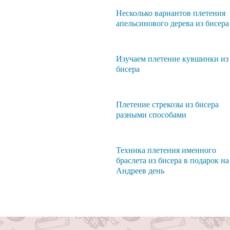
Несколько вариантов плетения
апельсинового дерева из бисера
Изучаем плетение кувшинки из
бисера
Плетение стрекозы из бисера
разными способами
Техника плетения именного
браслета из бисера в подарок на
Андреев день