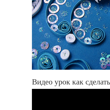
Видео урок как сделат