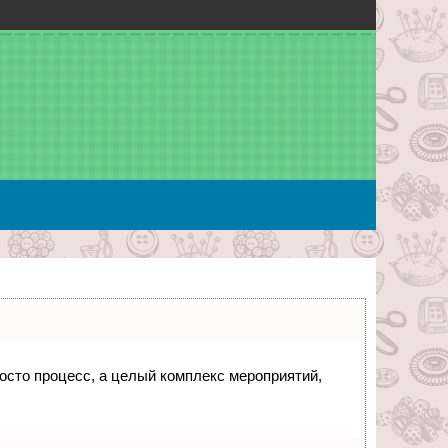
росто процесс, а целый комплекс мероприятий,