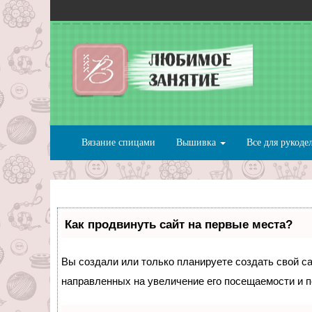
Вязание спицами
Вышивка
Все для рукоде
Как продвинуть сайт на первые места?
Вы создали или только планируете создать свой сай
направленных на увеличение его посещаемости и п