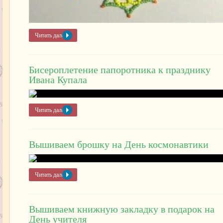
Читать далее »
Бисероплетение папоротника к празднику
Ивана Купала
Читать далее »
Вышиваем брошку на День космонавтики
Читать далее »
Вышиваем книжную закладку в подарок на
День учителя