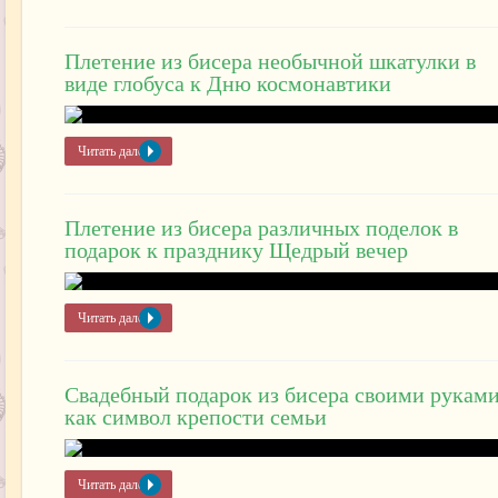
Плетение из бисера необычной шкатулки в
виде глобуса к Дню космонавтики
Читать далее »
Плетение из бисера различных поделок в
подарок к празднику Щедрый вечер
Читать далее »
Свадебный подарок из бисера своими рукам
как символ крепости семьи
Читать далее »