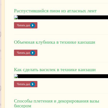
Распустившийся пион из атласных лент
Читать далее »
Объемная клубника в технике канзаши
Читать далее »
Как сделать василек в технике канзаши
Читать далее »
Способы плетения и декорирования вазы
бисером