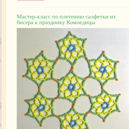
Мастер-класс по плетению салфетки из
бисера к празднику Комоедицы