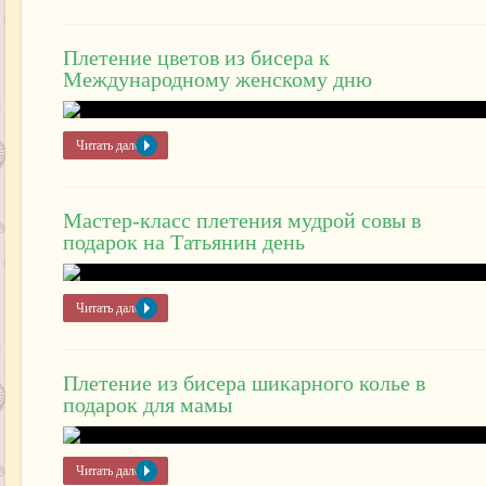
Плетение цветов из бисера к
Международному женскому дню
Читать далее »
Мастер-класс плетения мудрой совы в
подарок на Татьянин день
Читать далее »
Плетение из бисера шикарного колье в
подарок для мамы
Читать далее »