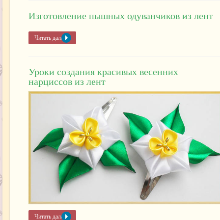
Изготовление пышных одуванчиков из лент
Читать далее »
Уроки создания красивых весенних
нарциссов из лент
Читать далее »