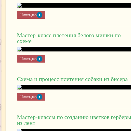
Читать далее »
Мастер-класс плетения белого мишки по
схеме
Читать далее »
Схема и процесс плетения собаки из бисера
Читать далее »
Мастер-классы по созданию цветков герберы
из лент