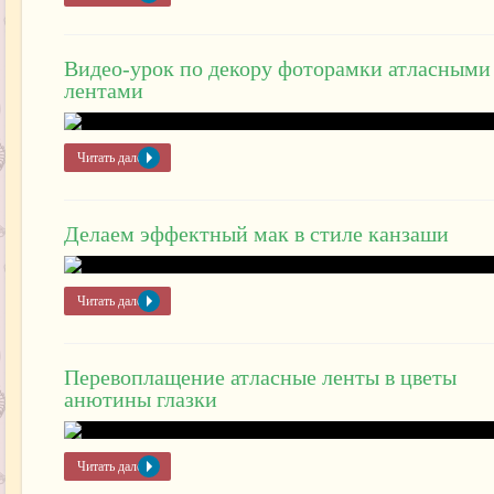
Видео-урок по декору фоторамки атласными
лентами
Читать далее »
Делаем эффектный мак в стиле канзаши
Читать далее »
Перевоплащение атласные ленты в цветы
анютины глазки
Читать далее »