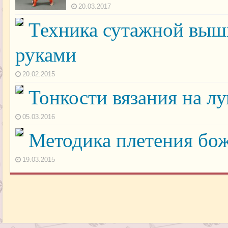
20.03.2017
Техника сутажной выш
руками
20.02.2015
Тонкости вязания на л
05.03.2016
Методика плетения бож
19.03.2015