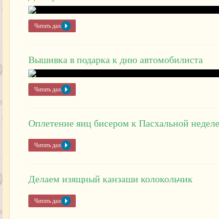
Читать далее »
Вышивка в подарка к дню автомобилиста
Читать далее »
Оплетение яиц бисером к Пасхальной недел
Читать далее »
Делаем изящный канзаши колокольчик
Читать далее »