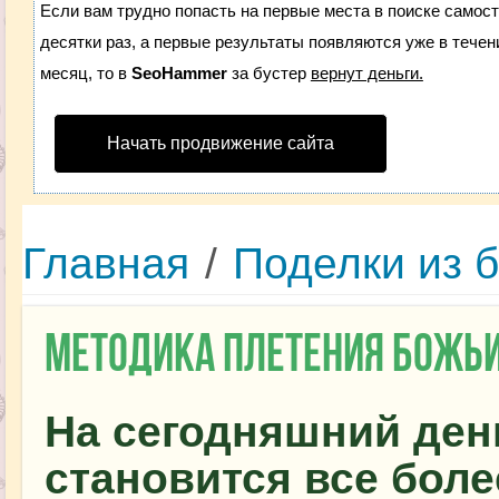
Если вам трудно попасть на первые места в поиске самос
десятки раз, а первые результаты появляются уже в течени
месяц, то в
SeoHammer
за бустер
вернут деньги.
Начать продвижение сайта
Главная
/
Поделки из 
Методика плетения божьи
На сегодняшний ден
становится все бол