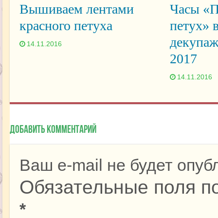
Вышиваем лентами
Часы «П
красного петуха
петух» 
декупаж
14.11.2016
2017
14.11.2016
Добавить комментарий
Ваш e-mail не будет опуб
Обязательные поля п
*