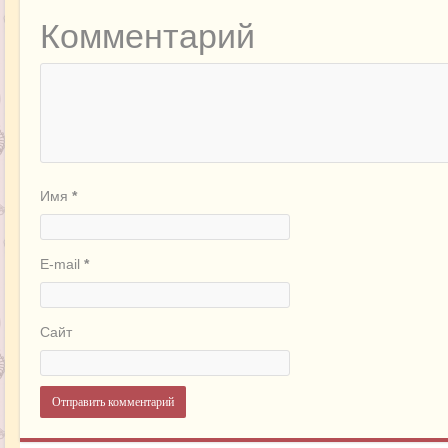
Комментарий
Имя
*
E-mail
*
Сайт