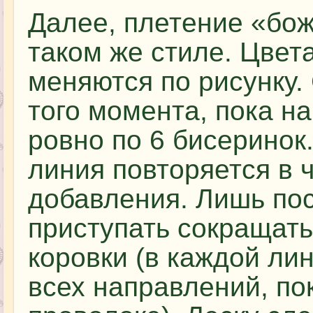
Далее, плетение «бож
таком же стиле. Цвет
меняются по рисунку. 
того момента, пока на
ровно по 6 бисеринок
линия повторяется в 
добавления. Лишь пос
приступать сокращать
коровки (в каждой лин
всех направлений, по