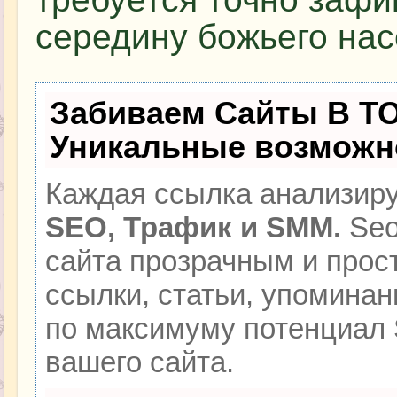
середину божьего нас
Забиваем Сайты В Т
Уникальные возможн
Каждая ссылка анализиру
SEO, Трафик и SMM.
Seo
сайта прозрачным и прос
ссылки, статьи, упоминан
по максимуму потенциал
вашего сайта.