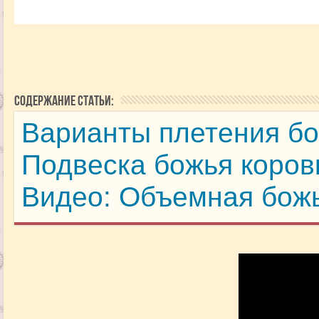
Содержание статьи:
Варианты плетения бо
Подвеска божья коров
Видео: Объемная божь