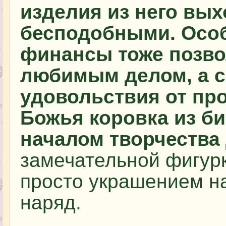
изделия из него вых
бесподобными. Особ
финансы тоже позво
любимым делом, а с
удовольствия от пр
Божья коровка из би
началом творчества
замечательной фигурк
просто украшением н
наряд.