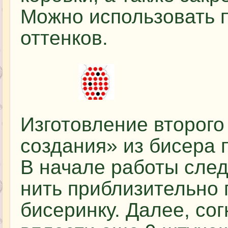
Можно использовать 
оттенков.
Изготовление второго
создания» из бисера 
В начале работы след
нить приблизительно 
бисеринку. Далее, сог