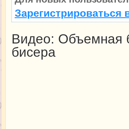
Зарегистрироваться 
Видео: Объемная 
бисера