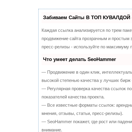
Забиваем Сайты В ТОП КУВАЛДОЙ 
Каждая ссылка анализируется по трем паке
продвижение сайта прозрачным и простым з
пресс-релизы - используйте по максимуму
Что умеет делать SeoHammer
— Продвижение в один клик, интеллектуал
высокой степенью качества у лучших бирж
— Регулярная проверка качества ссылок по
показателей качества проекта.
— Все известные форматы ссылок: арендны
мнения, отзывы, статьи, пресс-релизы).
— SeoHammer покажет, где рост или падение
внимание.