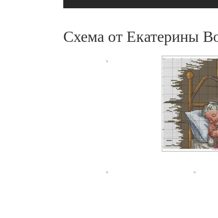
Схема от Екатерины В