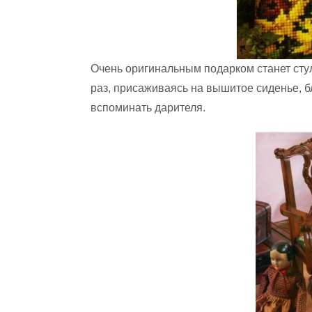
Очень оригинальным подарком станет сту
раз, присаживаясь на вышитое сиденье, б
вспоминать дарителя.