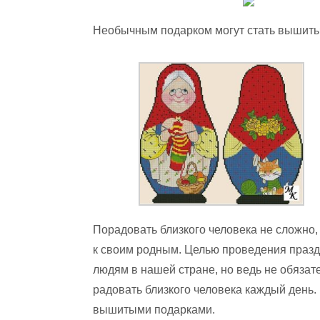
Необычным подарком могут стать вышиты
Порадовать близкого человека не сложно
к своим родным. Целью проведения празд
людям в нашей стране, но ведь не обязат
радовать близкого человека каждый день.
вышитыми подарками.