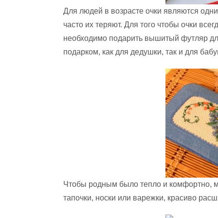
Для людей в возрасте очки являются одни
часто их теряют. Для того чтобы очки все
необходимо подарить вышитый футляр для
подарком, как для дедушки, так и для бабу
Чтобы родным было тепло и комфортно, 
тапочки, носки или варежки, красиво рас