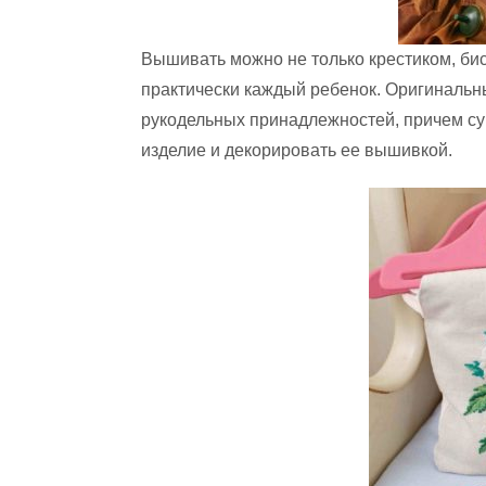
Вышивать можно не только крестиком, би
практически каждый ребенок. Оригинальн
рукодельных принадлежностей, причем су
изделие и декорировать ее вышивкой.