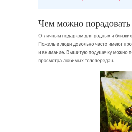
Чем можно порадовать
Отличным подарком для родных и близких
Пожилые люди довольно часто имеют проб
и внимание. Вышитую подушечку можно по
просмотра любимых телепередач.