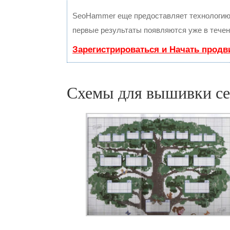
SeoHammer еще предоставляет технологи
первые результаты появляются уже в течен
Зарегистрироваться и Начать прод
Схемы для вышивки се