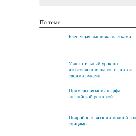
По теме
Блестящая вышивка паетками
Увлекательный урок по
изготовлению шаров из ниток
своими руками
Примеры вязания шарфа
английской резинкой
Подробно о вязании модной ча
спицами