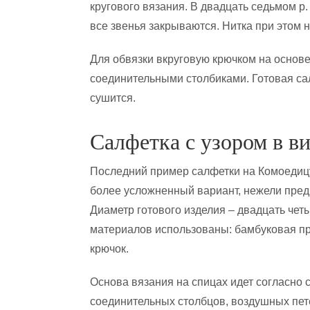
кругового вязания. В двадцать седьмом р. и
все звенья закрываются. Нитка при этом н
Для обвязки вкруговую крючком на основ
соединительными столбиками. Готовая са
сушится.
Салфетка с узором в ви
Последний пример салфетки на Комоедицу
более усложненный вариант, нежели пре
Диаметр готового изделия – двадцать чет
материалов использованы: бамбуковая пр
крючок.
Основа вязания на спицах идет согласно 
соединительных столбцов, воздушных пете