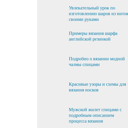
Увлекательный урок по
изготовлению шаров из нито
своими руками
Примеры вязания шарфа
английской резинкой
Подробно о вязании модной
чалмы спицами
Красивые узоры и схемы для
вязания носков
Мужской жилет спицами с
подробным описанием
процесса вязания