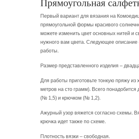
Прямоугольная салфет
Первый вариант для вязания на Комоедиц
прямоугольной формы красивого солнечно
можете изменить цвет основных нитей и с
нужного вам цвета. Следующее описание 
работы.
Размер представленного изделия – двадца
Для работы приготовьте тонкую пряжу из 
метров на сто грамм). Всего понадобится 
(№ 1,5) и крючком (№ 1,2).
Ажурный узор вяжется согласно схемы. В
крючка идет также по схеме.
Плотность вязки – свободная.