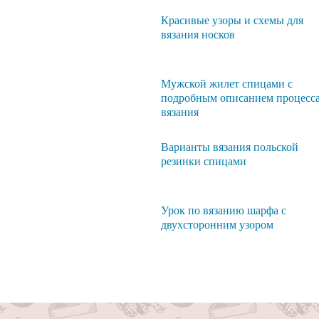
Красивые узоры и схемы для
вязания носков
Мужской жилет спицами с
подробным описанием процесс
вязания
Варианты вязания польской
резинки спицами
Урок по вязанию шарфа с
двухсторонним узором