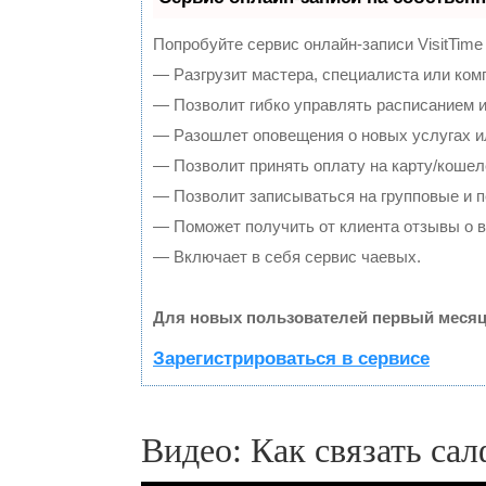
Попробуйте сервис онлайн-записи VisitTime
— Разгрузит мастера, специалиста или ком
— Позволит гибко управлять расписанием и
— Разошлет оповещения о новых услугах и
— Позволит принять оплату на карту/кошел
— Позволит записываться на групповые и 
— Поможет получить от клиента отзывы о в
— Включает в себя сервис чаевых.
Для новых пользователей первый месяц
Зарегистрироваться в сервисе
Видео: Как связать са