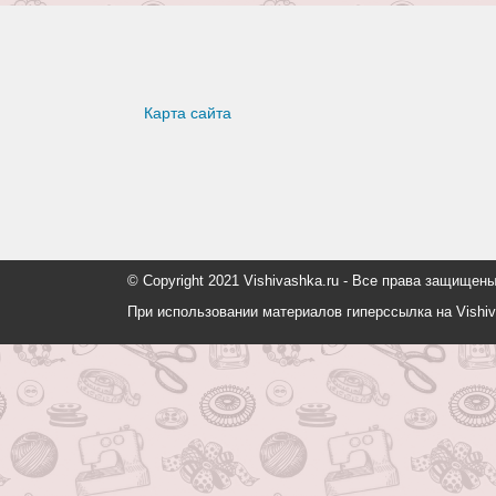
Карта сайта
© Copyright 2021 Vishivashka.ru - Все права защи
При использовании материалов гиперссылка на Vishiv