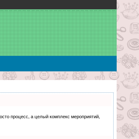
росто процесс, а целый комплекс мероприятий,