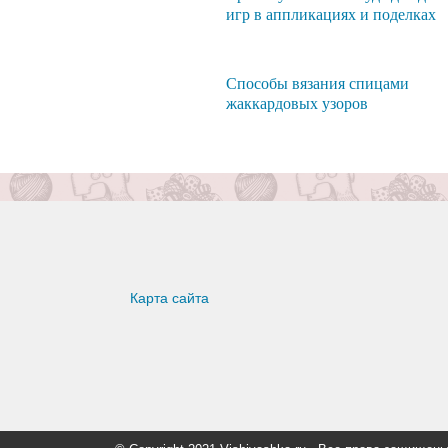
игр в аппликациях и поделках
Способы вязания спицами
жаккардовых узоров
Карта сайта