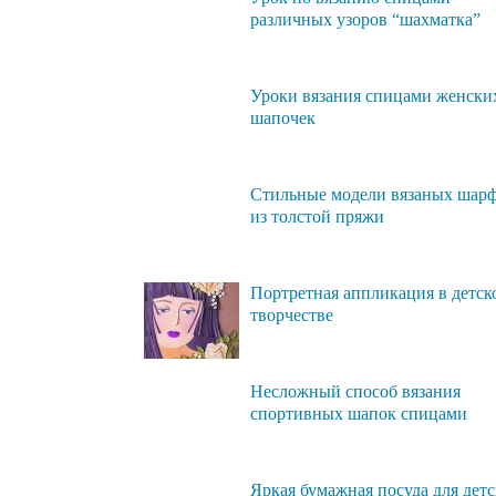
различных узоров “шахматка”
Уроки вязания спицами женски
шапочек
Стильные модели вязаных шар
из толстой пряжи
Портретная аппликация в детск
творчестве
Несложный способ вязания
спортивных шапок спицами
Яркая бумажная посуда для дет