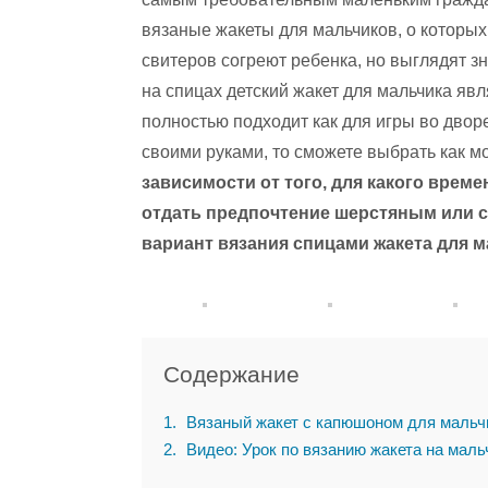
вязаные жакеты для мальчиков, о которых 
свитеров согреют ребенка, но выглядят 
на спицах детский жакет для мальчика яв
полностью подходит как для игры во дворе
своими руками, то сможете выбрать как мо
зависимости от того, для какого врем
отдать предпочтение шерстяным или 
вариант вязания спицами жакета для м
Содержание
1
Вязаный жакет с капюшоном для мальч
2
Видео: Урок по вязанию жакета на маль