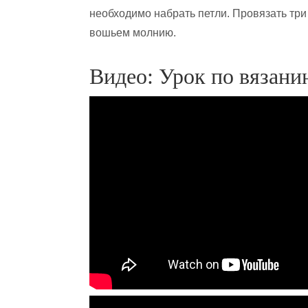
необходимо набрать петли. Провязать три
вошьем молнию.
Видео: Урок по вязани