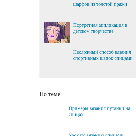
шарфов из толстой пряжи
Портретная аппликация в
детском творчестве
Несложный способ вязания
спортивных шапок спицами
По теме
Примеры вязания путанки на
спицах
Урок по вязанию спицами