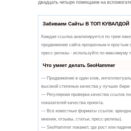
двадцать четыре помещаем на вспомогате
Забиваем Сайты В ТОП КУВАЛДОЙ 
Каждая ссылка анализируется по трем паке
продвижение сайта прозрачным и простым з
пресс-релизы - используйте по максимуму
Что умеет делать SeoHammer
— Продвижение в один клик, интеллектуал
высокой степенью качества у лучших бирж
— Регулярная проверка качества ссылок по
показателей качества проекта.
— Все известные форматы ссылок: арендны
мнения, отзывы, статьи, пресс-релизы).
— SeoHammer покажет, где рост или падение