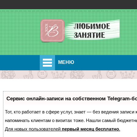
МЕНЮ
Сервис онлайн-записи на собственном Telegram-б
Тот, кто работает в сфере услуг, знает — без ведения записи 
напоминать клиентам о визитах тоже. Нашли самый бюджетн
Для новых пользователей
первый месяц бесплатно
.