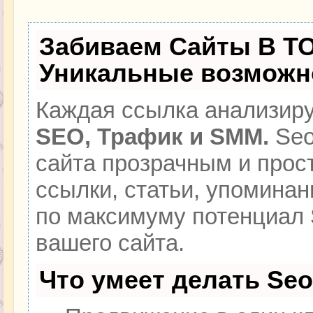
Забиваем Сайты В Т
Уникальные возможн
Каждая ссылка анализиру
SEO, Трафик и SMM.
Seo
сайта прозрачным и прос
ссылки, статьи, упоминан
по максимуму потенциал
вашего сайта.
Что умеет делать Se