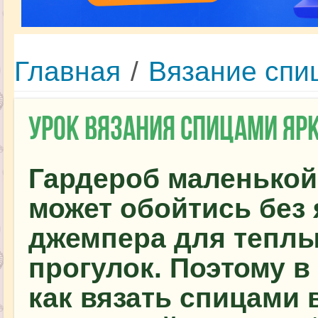
Главная
/
Вязание спи
Урок вязания спицами я
Гардероб маленькой
может обойтись без 
джемпера для теплы
прогулок. Поэтому в 
как вязать спицами