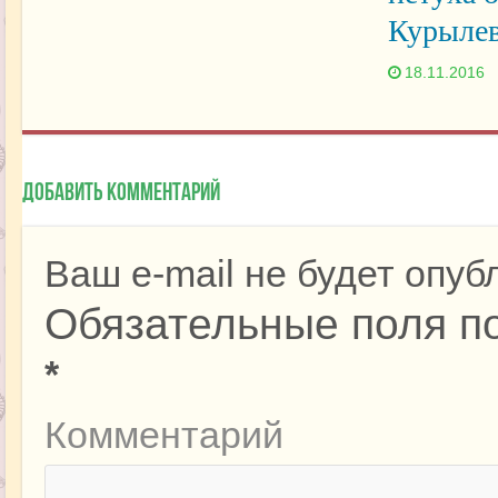
Курыле
18.11.2016
Добавить комментарий
Ваш e-mail не будет опуб
Обязательные поля п
*
Комментарий