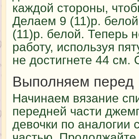
каждой стороны, что
Делаем 9 (11)р. белой
(11)р. белой. Теперь
работу, используя пят
не достигнете 44 см.
Выполняем перед
Начинаем вязание сп
передней части джем
девочки по аналогии 
частью. Продолжайте 