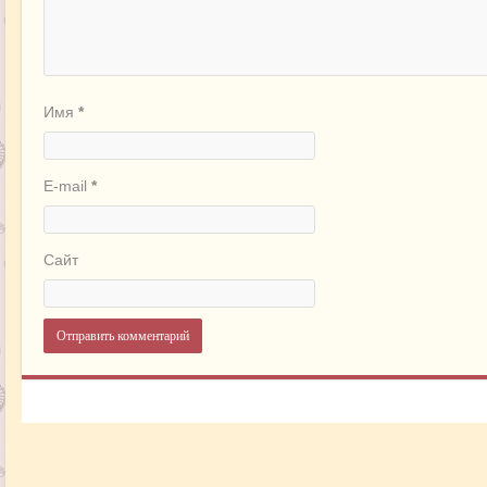
Имя
*
E-mail
*
Сайт