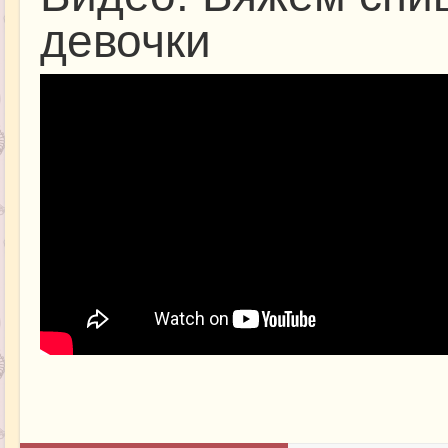
девочки