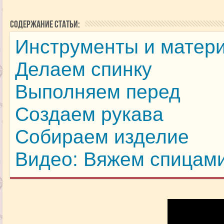
Содержание статьи:
Инструменты и матер
Делаем спинку
Выполняем перед
Создаем рукава
Собираем изделие
Видео: Вяжем спицами