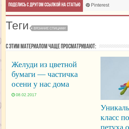
Поделись с другом ссылкой на статью
Pinterest
Теги
ВЯЗАНИЕ СПИЦАМИ
С этим материалом чаще просматривают:
Желуди из цветной
бумаги — частичка
осени у нас дома
08.02.2017
Уникаль
класс п
петуха 