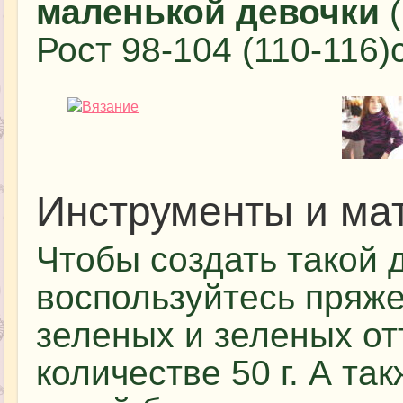
маленькой девочки
(
Рост 98-104 (110-116)
Инструменты и ма
Чтобы создать такой 
воспользуйтесь пряже
зеленых и зеленых от
количестве 50 г. А так