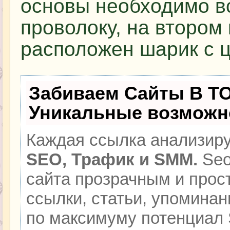
основы необходимо вс
проволоку, на втором 
расположен шарик с 
Забиваем Сайты В Т
Уникальные возможн
Каждая ссылка анализиру
SEO, Трафик и SMM.
Seo
сайта прозрачным и прос
ссылки, статьи, упоминан
по максимуму потенциал