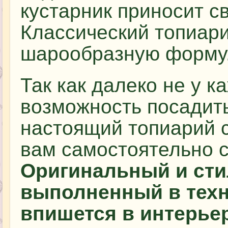
кустарник приносит с
Классический топиар
шарообразную форму
Так как далеко не у к
возможность посадить
настоящий топиарий 
вам самостоятельно с
Оригинальный и сти
выполненный в техн
впишется в интерье