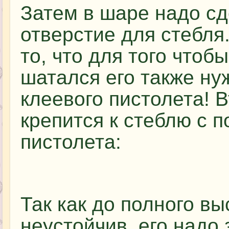
Затем в шаре надо сд
отверстие для стебля
то, что для того чтоб
шатался его также ну
клеевого пистолета! 
крепится к стеблю с 
пистолета:
Так как до полного в
неустойчив, его надо