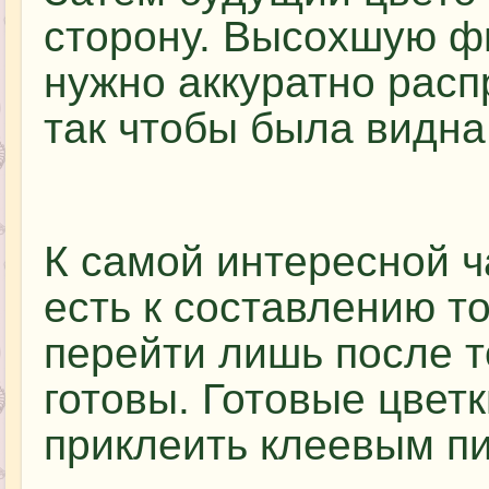
сторону. Высохшую фи
нужно аккуратно расп
так чтобы была видна
К самой интересной ч
есть к составлению т
перейти лишь после то
готовы. Готовые цвет
приклеить клеевым п