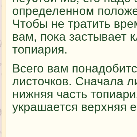
определенном положе
Чтобы не тратить вре
вам, пока застывает к
топиария.
Всего вам понадобитс
листочков. Сначала л
нижняя часть топиари
украшается верхняя е