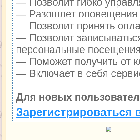
— Позволит гибко управля
— Разошлет оповещения о
— Позволит принять оплат
— Позволит записываться
персональные посещения
— Поможет получить от кл
— Включает в себя серви
Для новых пользовател
Зарегистрироваться 