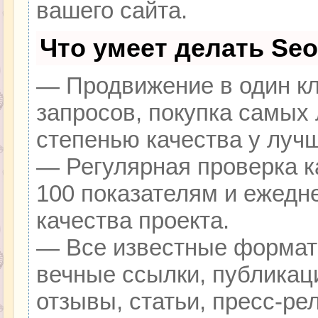
вашего сайта.
Что умеет делать Se
— Продвижение в один кл
запросов, покупка самых
степенью качества у луч
— Регулярная проверка к
100 показателям и ежедн
качества проекта.
— Все известные формат
вечные ссылки, публикац
отзывы, статьи, пресс-ре