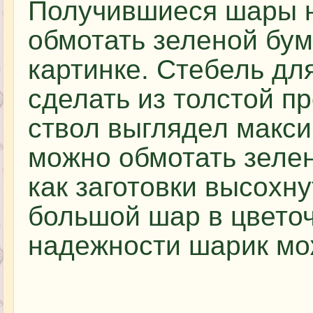
Получившиеся шары н
обмотать зеленой бума
картинке. Стебель дл
сделать из толстой пр
ствол выглядел макси
можно обмотать зелен
как заготовки высохн
большой шар в цвето
надежности шарик мо