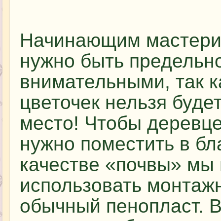
Начинающим мастери
нужно быть предельн
внимательными, так 
цветочек нельзя буде
место! Чтобы деревц
нужно поместить в бл
качестве «почвы» мы
использовать монтажн
обычный пенопласт. В