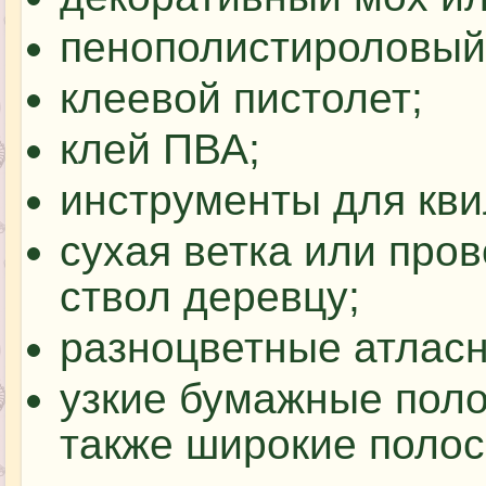
пенополистироловый
клеевой пистолет;
клей ПВА;
инструменты для кви
сухая ветка или пров
ствол деревцу;
разноцветные атлас
узкие бумажные поло
также широкие полос