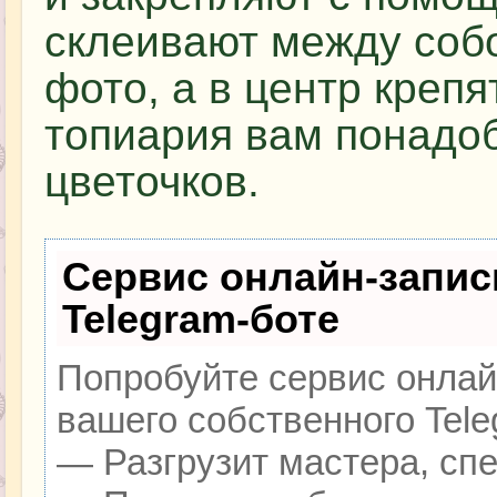
склеивают между собо
фото, а в центр крепя
топиария вам понадоб
цветочков.
Сервис онлайн-запис
Telegram-боте
Попробуйте сервис онлайн
вашего собственного Tele
— Разгрузит мастера, сп