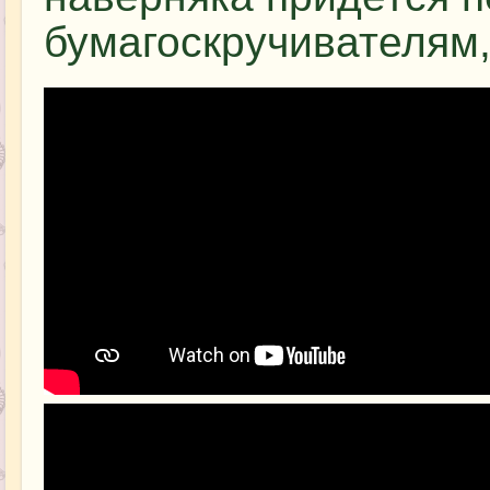
бумагоскручивателям,