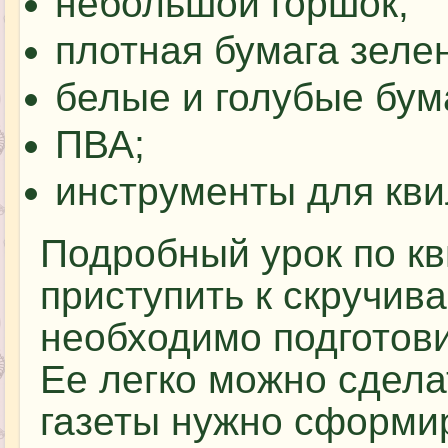
небольшой горшок;
плотная бумага зелен
белые и голубые бу
ПВА;
инструменты для кви
Подробный урок по кв
приступить к скручив
необходимо подготови
Ее легко можно сдела
газеты нужно сформи