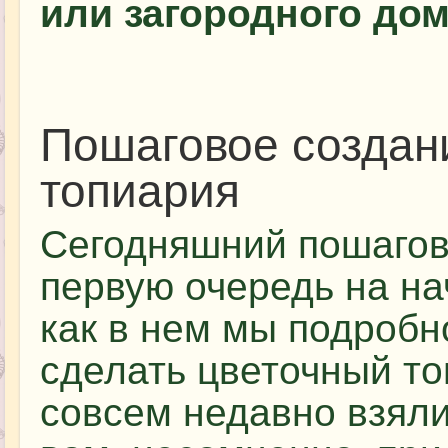
или загородного дом
Пошаговое создан
топиария
Сегодняшний пошагов
первую очередь на н
как в нем мы подробн
сделать цветочный то
совсем недавно взяли