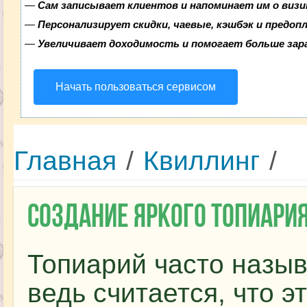
—
Сам записывает клиентов и напоминает им о визи
—
Персонализирует скидки, чаевые, кэшбэк и предоп
—
Увеличивает доходимость и помогает больше за
Начать пользоваться сервисом
Главная
/
Квиллинг
/
Создание яркого топиария
Топиарий часто назыв
ведь считается, что 