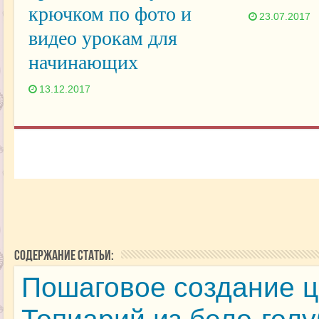
крючком по фото и
23.07.2017
видео урокам для
начинающих
13.12.2017
Содержание статьи:
Пошаговое создание ц