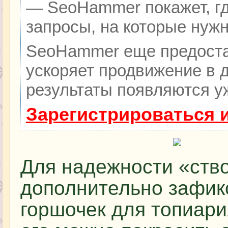
— SeoHammer покажет, гд
запросы, на которые нуж
SeoHammer еще предоста
ускоряет продвижение в д
результаты появляются уж
Зарегистрироваться 
Для надежности «ств
дополнительно зафик
горшочек для топиари