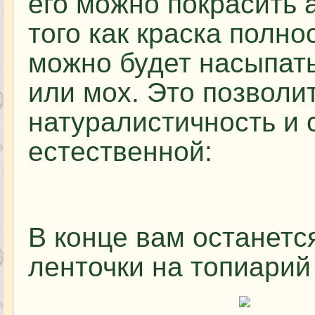
его можно покрасить 
того как краска полн
можно будет насыпат
или мох. Это позволи
натуралистичность и 
естественной:
В конце вам останетс
ленточки на топиарий