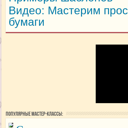
Видео: Мастерим прос
бумаги
Популярные мастер-классы: