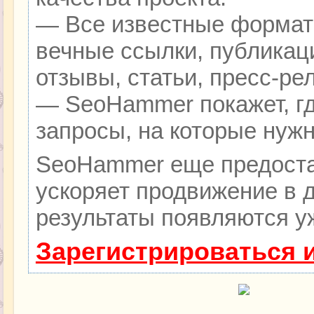
— Все известные формат
вечные ссылки, публикац
отзывы, статьи, пресс-ре
— SeoHammer покажет, гд
запросы, на которые нуж
SeoHammer еще предоста
ускоряет продвижение в д
результаты появляются уж
Зарегистрироваться 