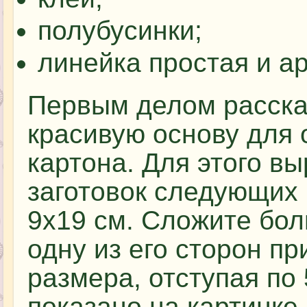
полубусинки;
линейка простая и а
Первым делом расска
красивую основу для 
картона. Для этого в
заготовок следующих 
9х19 см. Сложите бол
одну из его сторон п
размера, отступая по 
показано на картинке.