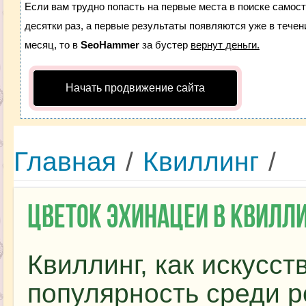
Если вам трудно попасть на первые места в поиске самос
десятки раз, а первые результаты появляются уже в течени
месяц, то в
SeoHammer
за бустер
вернут деньги.
Начать продвижение сайта
Главная
/
Квиллинг
/
Цветок эхинацеи в квилл
Квиллинг, как искусс
популярность среди р