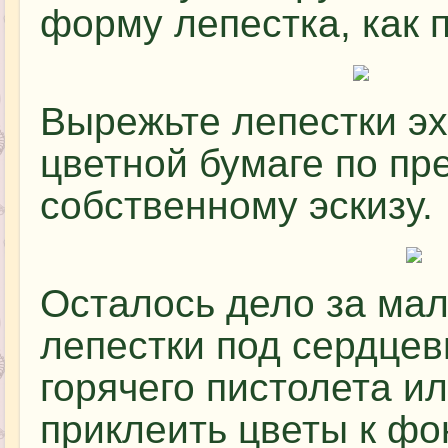
форму лепестка, как 
Вырежьте лепестки эх
цветной бумаге по п
собственному эскизу.
Осталось дело за ма
лепестки под сердце
горячего пистолета и
приклеить цветы к фо