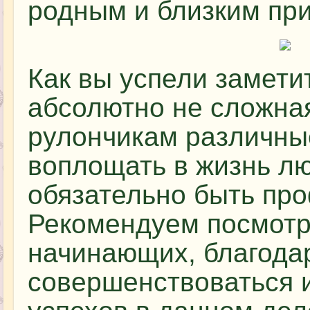
родным и близким при
Как вы успели заметит
абсолютно не сложная
рулончикам различн
воплощать в жизнь л
обязательно быть пр
Рекомендуем посмотр
начинающих, благода
совершенствоваться 