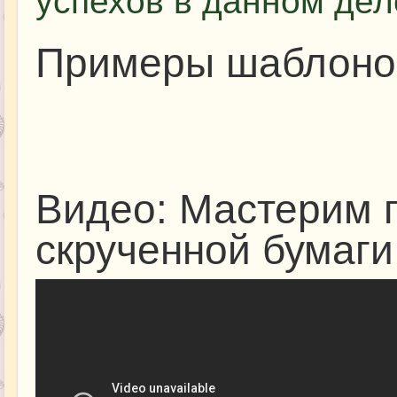
успехов в данном дел
Примеры шаблоно
Видео: Мастерим 
скрученной бумаги