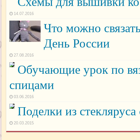
Схемы для вышивки ко
14.07.2016
Что можно связат
День России
27.08.2016
Обучающие урок по вя
спицами
03.06.2016
Поделки из стекляруса
20.03.2015