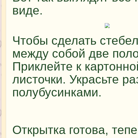
виде.
Чтобы сделать стебел
между собой две поло
Приклейте к картонно
листочки. Украсьте р
полубусинками.
Открытка готова, теп