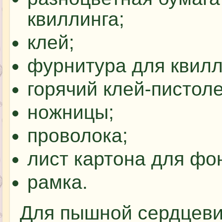
квиллинга;
клей;
фурнитура для квилл
горячий клей-пистоле
ножницы;
проволока;
лист картона для фо
рамка.
Для пышной сердцеви