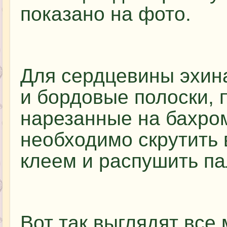
показано на фото.
Для сердцевины эхин
и бордовые полоски, 
нарезанные на бахром
необходимо скрутить 
клеем и распушить п
Вот так выглядят все