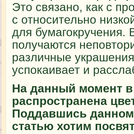
Это связано, как с пр
с относительно низко
для бумагокручения. 
получаются неповтор
различные украшения 
успокаивает и рассла
На данный момент в
распространена цвет
Поддавшись данном
статью хотим посвя