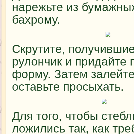
нарежьте из бумажны
бахрому.
Скрутите, получившие
рулончик и придайте
форму. Затем залейте
оставьте просыхать.
Для того, чтобы стеб
ложились так, как тре