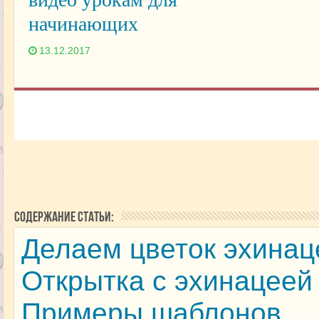
начинающих
13.12.2017
Содержание статьи:
Делаем цветок эхинац
Открытка с эхинацеей
Примеры шаблонов