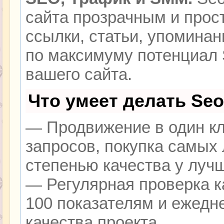
сайта прозрачным и прос
ссылки, статьи, упоминан
по максимуму потенциал
вашего сайта.
Что умеет делать Se
— Продвижение в один кл
запросов, покупка самых
степенью качества у луч
— Регулярная проверка к
100 показателям и ежедн
качества проекта.