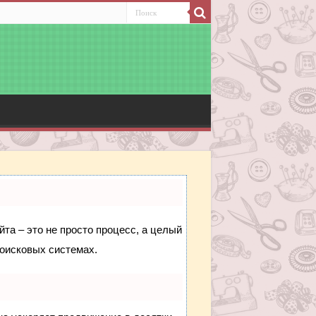
йта – это не просто процесс, а целый
поисковых системах.