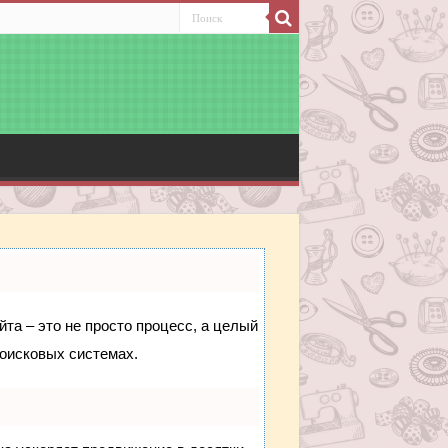
йта – это не просто процесс, а целый
поисковых системах.