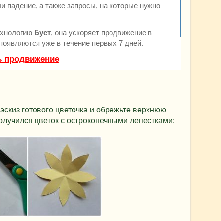
и падение, а также запросы, на которые нужно
ехнологию
Буст
, она ускоряет продвижение в
 появляются уже в течение первых 7 дней.
ь продвижение
эскиз готового цветочка и обрежьте верхнюю
 получился цветок с остроконечными лепестками: