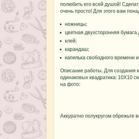
полюбить его всей душой! Сделат
очень просто! Для этого вам пона
ножницы;
цветная двухсторонняя бумага 
клей;
карандаш;
капелька свободного времени и
Описание работы. Для создания к
одинаковых квадратика: 10Х10 см
на фото:
Аккуратно полукругом обрежьте в