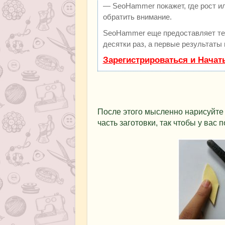
— SeoHammer покажет, где рост ил
обратить внимание.
SeoHammer еще предоставляет т
десятки раз, а первые результаты
Зарегистрироваться и Начат
После этого мысленно нарисуйте 
часть заготовки, так чтобы у вас