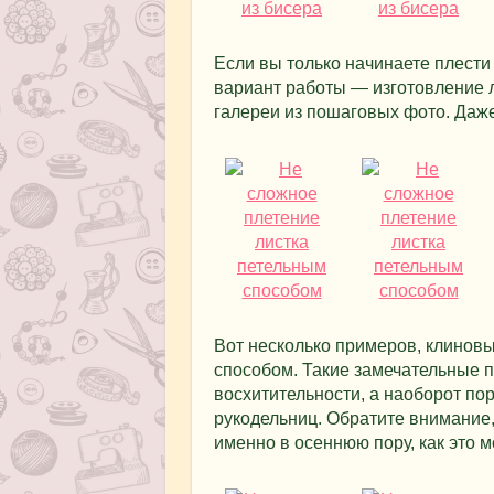
Если вы только начинаете плести
вариант работы — изготовление 
галереи из пошаговых фото. Даже
Вот несколько примеров, клиновы
способом. Такие замечательные 
восхитительности, а наоборот п
рукодельниц. Обратите внимание,
именно в осеннюю пору, как это 