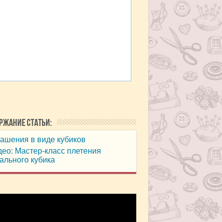
ржание статьи:
ашения в виде кубиков
ео: Мастер-класс плетения
ального кубика