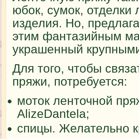
юбок, сумок, отделки 
изделия. Но, предлаг
этим фантазийным ма
украшенный крупными
Для того, чтобы связ
пряжи, потребуется:
моток ленточной пря
AlizeDantela;
спицы. Желательно к