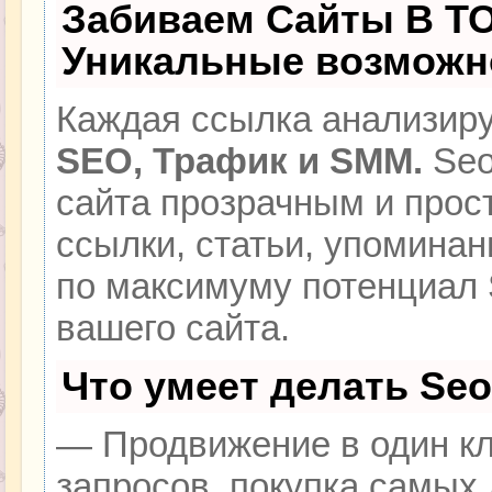
Забиваем Сайты В Т
Уникальные возможн
Каждая ссылка анализиру
SEO, Трафик и SMM.
Seo
сайта прозрачным и прос
ссылки, статьи, упоминан
по максимуму потенциал
вашего сайта.
Что умеет делать Se
— Продвижение в один кл
запросов, покупка самых