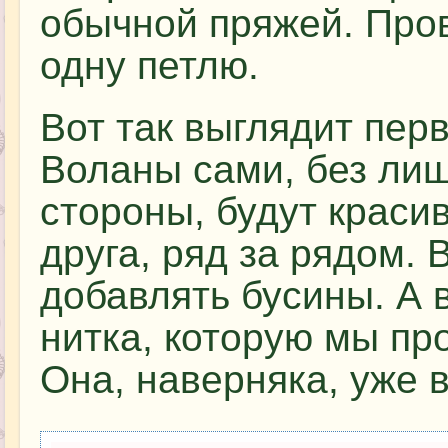
обычной пряжей. Про
одну петлю.
Вот так выглядит пер
Воланы сами, без ли
стороны, будут краси
друга, ряд за рядом.
добавлять бусины. А 
нитка, которую мы пр
Она, наверняка, уже 