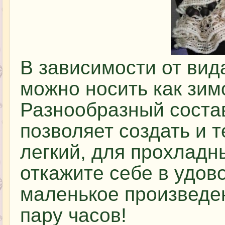
В зависимости от вид
можно носить как зимо
Разнообразный соста
позволяет создать и 
легкий, для прохладн
откажите себе в удов
маленькое произведен
пару часов!