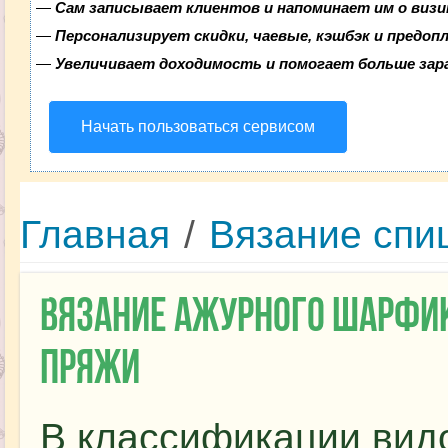
—
Сам записывает клиентов и напоминает им о визи
—
Персонализирует скидки, чаевые, кэшбэк и предоп
—
Увеличивает доходимость и помогает больше за
Начать пользоваться сервисом
Главная
/
Вязание спи
Вязание ажурного шарфик
пряжи
В классификации видо