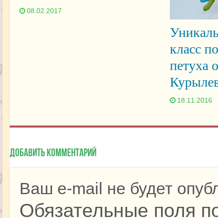
08.02.2017
Уникаль
класс п
петуха 
Курыле
18.11.2016
Добавить комментарий
Ваш e-mail не будет опуб
Обязательные поля п