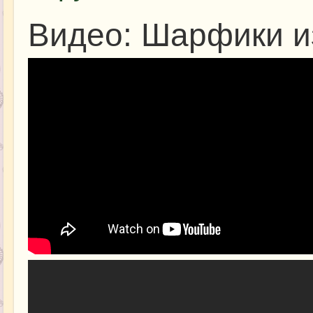
Видео: Шарфики и