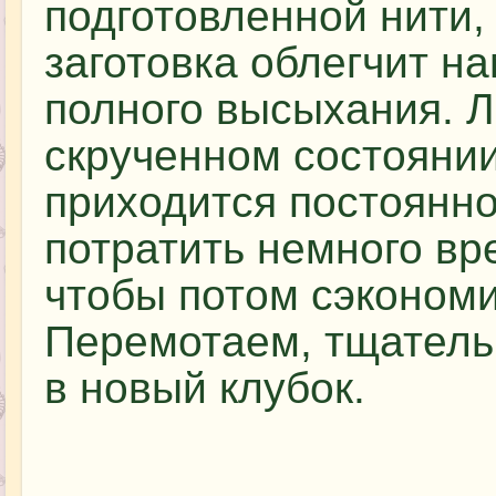
подготовленной нити, 
заготовка облегчит на
полного высыхания. Л
скрученном состоянии
приходится постоянн
потратить немного вр
чтобы потом сэкономи
Перемотаем, тщатель
в новый клубок.