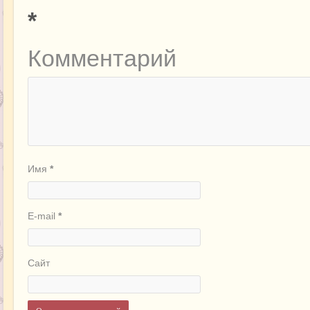
*
Комментарий
Имя
*
E-mail
*
Сайт