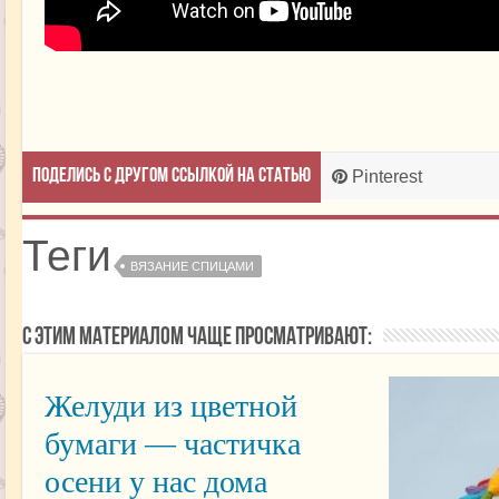
Поделись с другом ссылкой на статью
Pinterest
Теги
ВЯЗАНИЕ СПИЦАМИ
С этим материалом чаще просматривают:
Желуди из цветной
бумаги — частичка
осени у нас дома