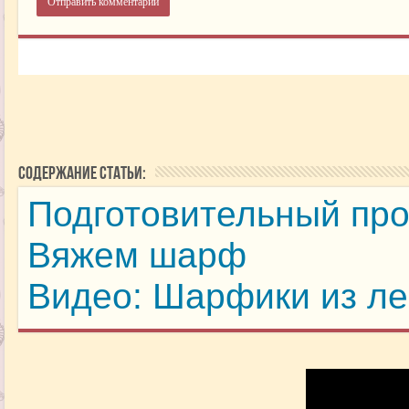
Содержание статьи:
Подготовительный пр
Вяжем шарф
Видео: Шарфики из ле