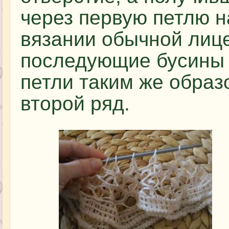
через первую петлю н
вязании обычной лице
последующие бусины 
петли таким же образ
второй ряд.