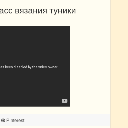
асс вязания туники
Pinterest