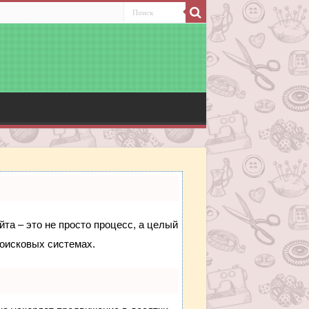
йта – это не просто процесс, а целый
поисковых системах.