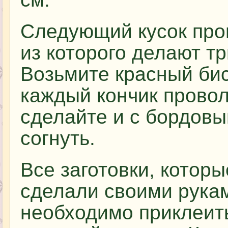
Следующий кусок про
из которого делают тр
Возьмите красный би
каждый кончик провол
сделайте и с бордов
согнуть.
Все заготовки, которы
сделали своими рука
необходимо приклеит