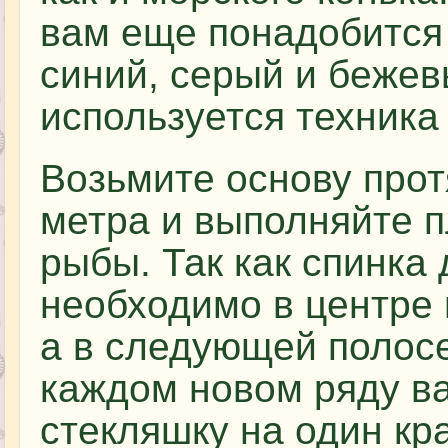
вам еще понадобится
синий, серый и бежев
используется техника
Возьмите основу про
метра и выполняйте п
рыбы. Так как спинка
необходимо в центре 
а в следующей полосе 
каждом новом ряду в
стекляшку на один кр