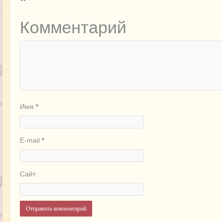
*
Комментарий
Имя
*
E-mail
*
Сайт