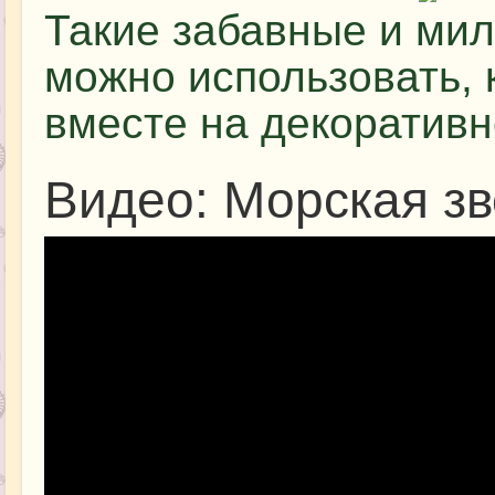
Такие забавные и ми
можно использовать, к
вместе на декоративн
Видео: Морская зв