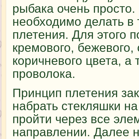
рыбака очень просто.
необходимо делать в 
плетения. Для этого 
кремового, бежевого,
коричневого цвета, а 
проволока.
Принцип плетения зак
набрать стекляшки на
пройти через все эле
направлении. Далее н