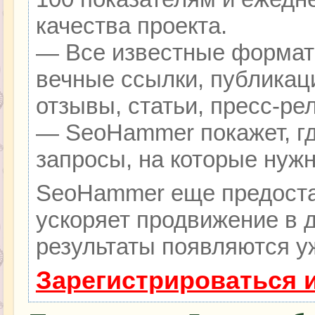
качества проекта.
— Все известные формат
вечные ссылки, публикац
отзывы, статьи, пресс-ре
— SeoHammer покажет, гд
запросы, на которые нуж
SeoHammer еще предоста
ускоряет продвижение в д
результаты появляются уж
Зарегистрироваться 