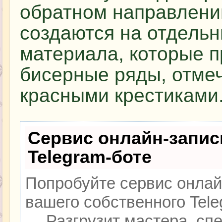
обратном направлении
создаются на отдельн
материала, которые п
бисерные ряды, отме
красными крестиками
Сервис онлайн-запис
Telegram-боте
Попробуйте сервис онлайн
вашего собственного Tele
— Разгрузит мастера, сп