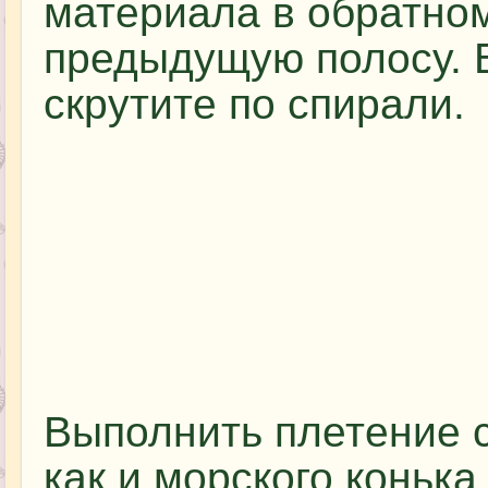
материала в обратно
предыдущую полосу. В
скрутите по спирали.
Выполнить плетение с
как и морского конька