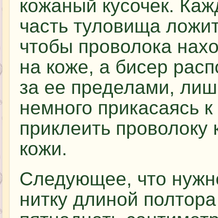
кожаный кусочек. Каж
часть туловища ложит
чтобы проволока нах
на коже, а бисер рас
за ее пределами, лиш
немного прикасаясь к
приклеить проволоку 
кожи.
Следующее, что нужно
нитку длиной полтора