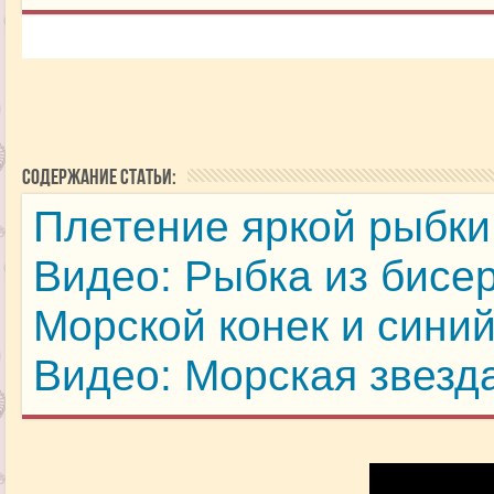
Содержание статьи:
Плетение яркой рыбки
Видео: Рыбка из бисе
Морской конек и синий
Видео: Морская звезд