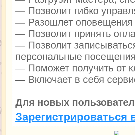
— Позволит гибко управля
— Разошлет оповещения о
— Позволит принять оплат
— Позволит записываться
персональные посещения
— Поможет получить от кл
— Включает в себя серви
Для новых пользовател
Зарегистрироваться 