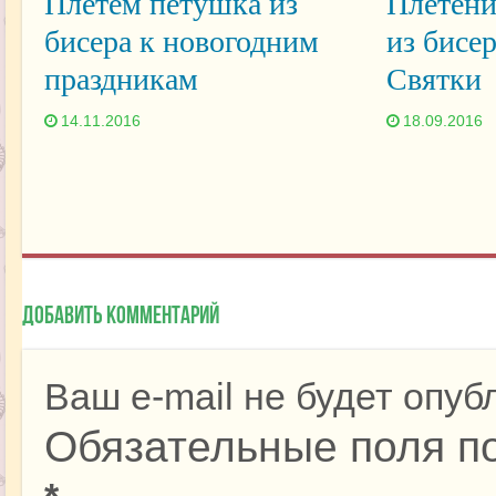
Плетем петушка из
Плетени
бисера к новогодним
из бисер
праздникам
Святки
14.11.2016
18.09.2016
Добавить комментарий
Ваш e-mail не будет опуб
Обязательные поля п