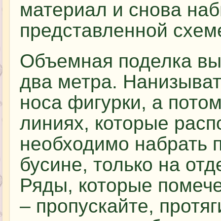
материал и снова наб
представленной схем
Объемная поделка вып
два метра. Нанизыват
носа фигурки, а пото
линиях, которые расп
необходимо набрать 
бусине, только на отд
Ряды, которые помече
– пропускайте, протяг