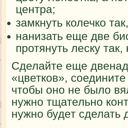
центра;
замкнуть колечко так
нанизать еще две би
протянуть леску так,
Сделайте еще двенад
«цветков», соедините 
чтобы оно не было вя
нужно тщательно конт
нужно будет сделать 