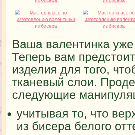
Ваша валентинка уже 
Теперь вам предстоит
изделия для того, чт
тканевый слои. Проде
следующие манипуля
учитывая то, что ве
из бисера белого от