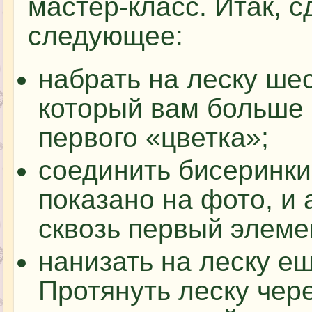
мастер-класс. Итак, 
следующее:
набрать на леску шес
который вам больше 
первого «цветка»;
соединить бисеринки 
показано на фото, и 
сквозь первый элеме
нанизать на леску ещ
Протянуть леску чер