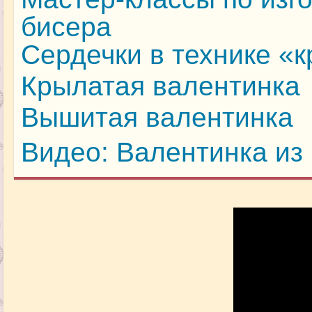
бисера
Сердечки в технике «к
Крылатая валентинка
Вышитая валентинка
Видео: Валентинка из