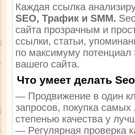
Каждая ссылка анализиру
SEO, Трафик и SMM.
Seo
сайта прозрачным и прос
ссылки, статьи, упоминан
по максимуму потенциал
вашего сайта.
Что умеет делать Se
— Продвижение в один кл
запросов, покупка самых
степенью качества у луч
— Регулярная проверка к