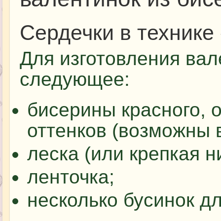
Сердечки в технике
Для изготовления вал
следующее:
бисерины красного, 
оттенков (возможны 
леска (или крепкая ни
ленточка;
несколько бусинок д