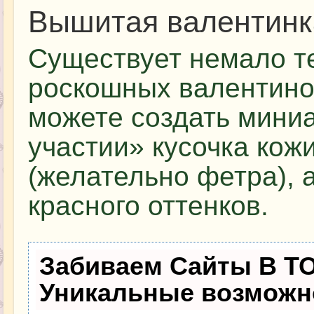
Вышитая валентинк
Существует немало т
роскошных валентино
можете создать мини
участии» кусочка кожи
(желательно фетра), 
красного оттенков.
Забиваем Сайты В Т
Уникальные возможн