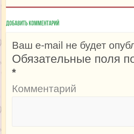
Добавить комментарий
Ваш e-mail не будет опуб
Обязательные поля п
*
Комментарий