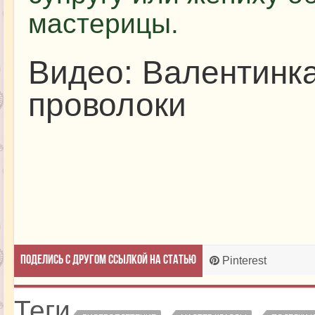
мастерицы.
Видео: Валентинка
проволоки
Поделись с другом ссылкой на статью
Pinterest
Теги