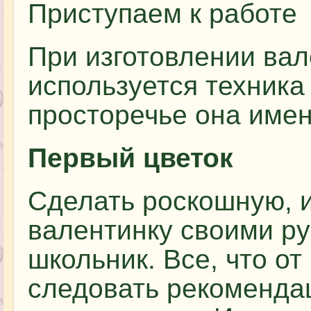
Приступаем к работе
При изготовлении ва
используется техника 
просторечье она имен
Первый цветок
Сделать роскошную, и
валентинку своими р
школьник. Все, что от
следовать рекоменда