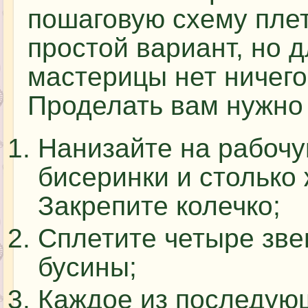
пошаговую схему пле
простой вариант, но 
мастерицы нет ничего
Проделать вам нужно
Нанизайте на рабочу
бисеринки и столько 
Закрепите колечко;
Сплетите четыре зве
бусины;
Каждое из последую