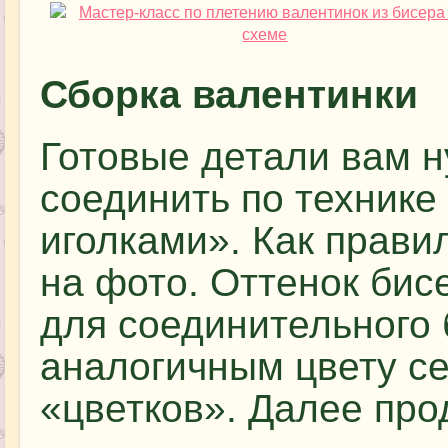
Сборка валентинки
Готовые детали вам н
соединить по технике
иголками». Как прави
на фото. Оттенок би
для соединительного 
аналогичным цвету с
«цветков». Далее пр