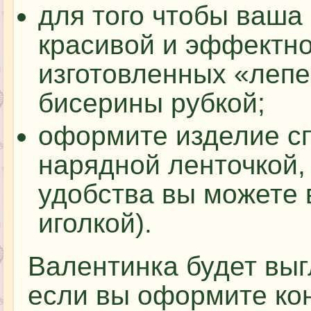
для того чтобы ваша
красивой и эффектно
изготовленных «лепе
бисерины рубкой;
оформите изделие с
нарядной ленточкой,
удобства вы можете 
иголкой).
Валентинка будет выг
если вы оформите ко