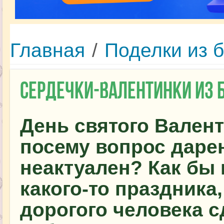
Главная
/
Поделки из 
Сердечки-валентинки из 
День святого Валент
посему вопрос даре
неактуален? Как бы 
какого-то праздника
дорогого человека 