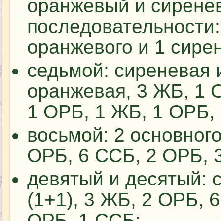
оранжевый и сирене
последовательности: 
оранжевого и 1 сирен
седьмой: сиреневая и
оранжевая, 3 ЖБ, 1 
1 ОРБ, 1 ЖБ, 1 ОРБ,
восьмой: 2 основного
ОРБ, 6 ССБ, 2 ОРБ, 
девятый и десятый: 
(1+1), 3 ЖБ, 2 ОРБ, 
ОРБ, 1 ССБ;