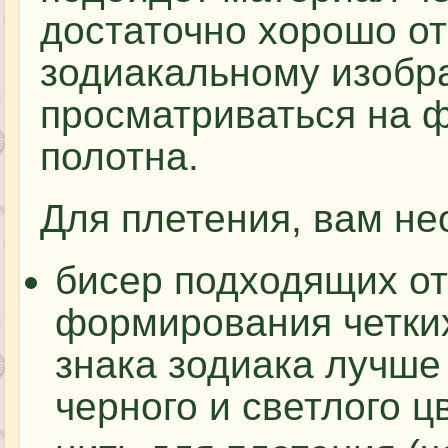
достаточно хорошо от
зодиакальному изобр
просматриваться на ф
полотна.
Для плетения, вам не
бисер подходящих от
формирования четки
знака зодиака лучше
черного и светлого цв