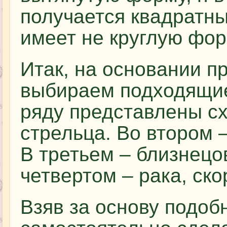
получается квадратным
имеет не круглую фор
Итак, на основании 
выбираем подходящие
ряду представлены сх
стрельца. Во втором –
В третьем – близнецов
четвертом – рака, ско
Взяв за основу подоб