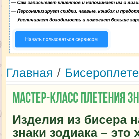
—
Сам записывает клиентов и напоминает им о визи
—
Персонализирует скидки, чаевые, кэшбэк и предоп
—
Увеличивает доходимость и помогает больше за
Начать пользоваться сервисом
Главная
/
Бисероплет
Мастер-класс плетения зн
Изделия из бисера 
знаки зодиака – это