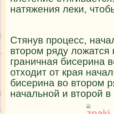
натяжения леки, чтоб
Стянув процесс, нача
втором ряду ложатся 
граничная бисерина в
отходит от края начал
бисерина во втором р
начальной и второй в