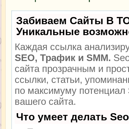
Забиваем Сайты В Т
Уникальные возможн
Каждая ссылка анализиру
SEO, Трафик и SMM.
Seo
сайта прозрачным и прос
ссылки, статьи, упоминан
по максимуму потенциал
вашего сайта.
Что умеет делать Se