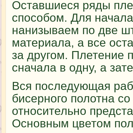
Оставшиеся ряды пле
способом. Для начала
нанизываем по две шт
материала, а все ост
за другом. Плетение
сначала в одну, а зат
Вся последующая раб
бисерного полотна со
относительно предст
Основным цветом пол