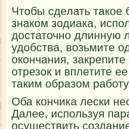
Чтобы сделать такое 
знаком зодиака, испо
достаточно длинную л
удобства, возьмите о
окончания, закрепите
отрезок и вплетите е
таким образом работу
Оба кончика лески не
Далее, используя пар
осуществить создание