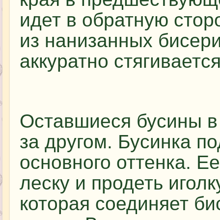
идет в обратную стор
из нанизанных бисери
аккуратно стягивается
Оставшиеся бусины в
за другом. Бусинка по
основного оттенка. Е
леску и продеть иголк
которая соединяет би