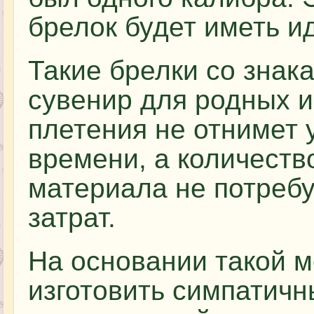
брелок будет иметь и
Такие брелки со знак
сувенир для родных и
плетения не отнимет 
времени, а количеств
материала не потреб
затрат.
На основании такой м
изготовить симпатичн