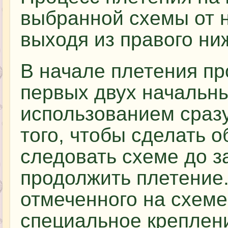
выбранной схемы от н
выходя из правого ниж
В начале плетения пр
первых двух начальны
использованием сразу
того, чтобы сделать 
следовать схеме до з
продолжить плетение.
отмеченного на схеме
специальное креплени