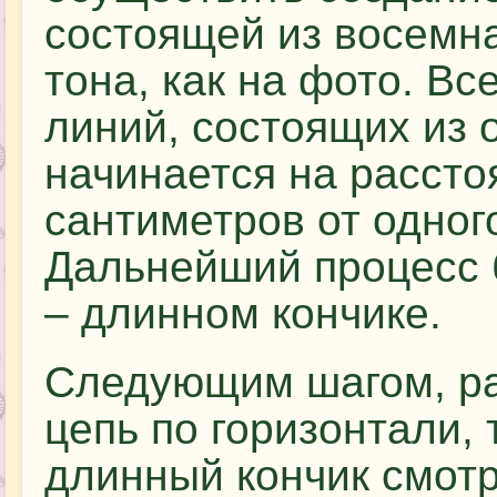
состоящей из восемна
тона, как на фото. В
линий, состоящих из 
начинается на рассто
сантиметров от одного
Дальнейший процесс б
– длинном кончике.
Следующим шагом, р
цепь по горизонтали, 
длинный кончик смотр