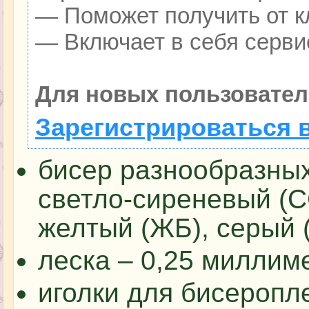
— Поможет получить от кл
— Включает в себя серви
Для новых пользовател
Зарегистрироваться 
бисер разнообразных
светло-сиреневый (С
желтый (ЖБ), серый 
леска – 0,25 миллим
иголки для бисеропл