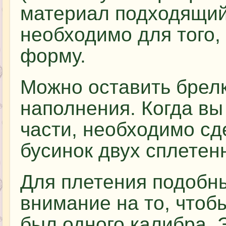
материал подходящий 
необходимо для того,
форму.
Можно оставить брелк
наполнения. Когда вы
части, необходимо сд
бусинок двух сплетен
Для плетения подобн
внимание на то, что
был одного калибра. 