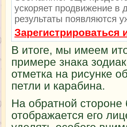
ускоряет продвижение в д
результаты появляются уж
Зарегистрироваться 
В итоге, мы имеем ит
примере знака зодиак
отметка на рисунке о
петли и карабина.
На обратной стороне 
отображается его лиц